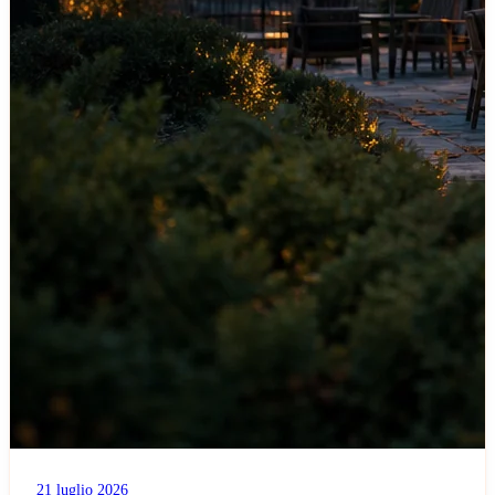
21 luglio 2026