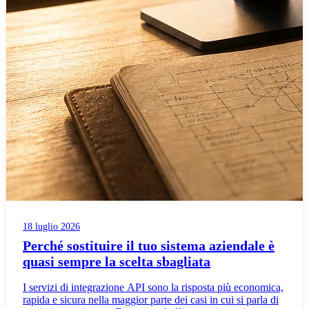
18 luglio 2026
Perché sostituire il tuo sistema aziendale è
quasi sempre la scelta sbagliata
I servizi di integrazione API sono la risposta più economica,
rapida e sicura nella maggior parte dei casi in cui si parla di