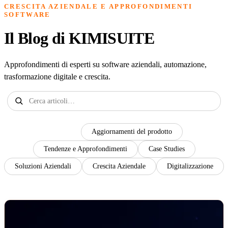
CRESCITA AZIENDALE E APPROFONDIMENTI
SOFTWARE
Il Blog di KIMISUITE
Approfondimenti di esperti su software aziendali, automazione,
trasformazione digitale e crescita.
Tutti
Aggiornamenti del prodotto
Tendenze e Approfondimenti
Case Studies
Soluzioni Aziendali
Crescita Aziendale
Digitalizzazione