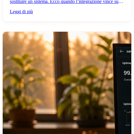
sostituire un sistema. Ecco quando l’integrazione vince sulla
migrazione e come distinguerle.
Leggi di più