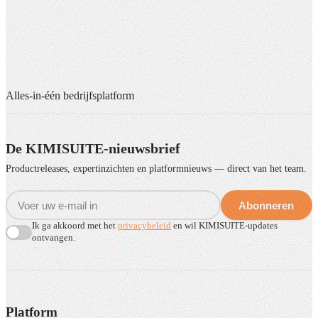
Alles-in-één bedrijfsplatform
De KIMISUITE-nieuwsbrief
Productreleases, expertinzichten en platformnieuws — direct van het team.
Abonneren
Ik ga akkoord met het
privacybeleid
en wil KIMISUITE-updates
ontvangen.
Platform