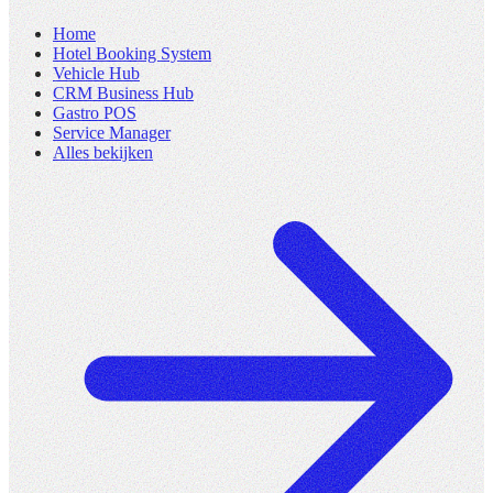
Home
Hotel Booking System
Vehicle Hub
CRM Business Hub
Gastro POS
Service Manager
Alles bekijken