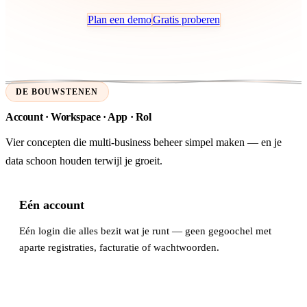
Plan een demo
Gratis proberen
DE BOUWSTENEN
Account · Workspace · App · Rol
Vier concepten die multi-business beheer simpel maken — en je
data schoon houden terwijl je groeit.
Eén account
Eén login die alles bezit wat je runt — geen gegoochel met
aparte registraties, facturatie of wachtwoorden.