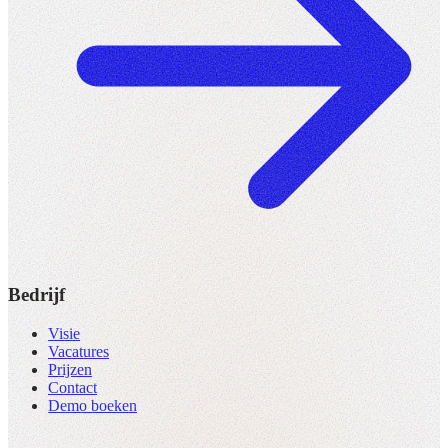
Bedrijf
Visie
Vacatures
Prijzen
Contact
Demo boeken