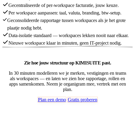
Gecentraliseerde of per-workspace facturatie, jouw keuze.
Per workspace aanpassen: taal, valuta, branding, btw-setup.
Geconsolideerde rapportage tussen workspaces als je het grote
plaatje nodig hebt.
Data-isolatie standaard — workspaces lekken nooit naar elkaar.
Nieuwe workspace klaar in minuten, geen IT-project nodig.
Zie hoe jouw structuur op KIMISUITE past.
In 30 minuten modelleren we je merken, vestigingen en teams
als workspaces — en laten we zien hoe rapportage, rollen en
apps samenkomen. Neem je organigram mee, vertrek met een
plan.
Plan een demo
Gratis proberen