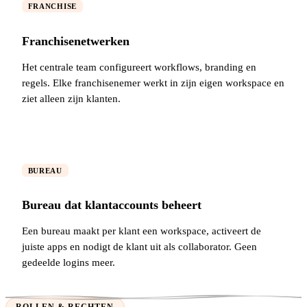
FRANCHISE
Franchisenetwerken
Het centrale team configureert workflows, branding en
regels. Elke franchisenemer werkt in zijn eigen workspace en
ziet alleen zijn klanten.
BUREAU
Bureau dat klantaccounts beheert
Een bureau maakt per klant een workspace, activeert de
juiste apps en nodigt de klant uit als collaborator. Geen
gedeelde logins meer.