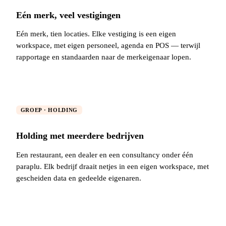
Eén merk, veel vestigingen
Eén merk, tien locaties. Elke vestiging is een eigen
workspace, met eigen personeel, agenda en POS — terwijl
rapportage en standaarden naar de merkeigenaar lopen.
GROEP · HOLDING
Holding met meerdere bedrijven
Een restaurant, een dealer en een consultancy onder één
paraplu. Elk bedrijf draait netjes in een eigen workspace, met
gescheiden data en gedeelde eigenaren.