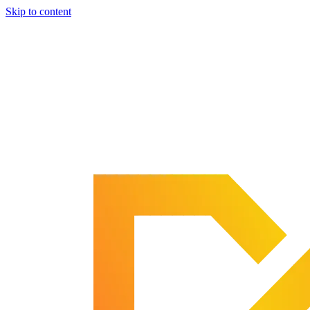
Skip to content