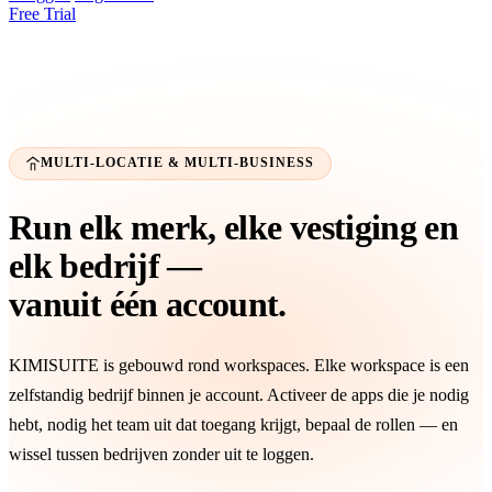
Free Trial
MULTI-LOCATIE & MULTI-BUSINESS
Run elk merk, elke vestiging en
elk bedrijf —
vanuit één account.
KIMISUITE is gebouwd rond workspaces. Elke workspace is een
zelfstandig bedrijf binnen je account. Activeer de apps die je nodig
hebt, nodig het team uit dat toegang krijgt, bepaal de rollen — en
wissel tussen bedrijven zonder uit te loggen.