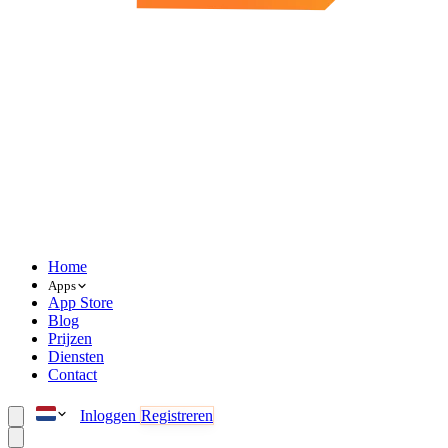
Home
Apps
App Store
Blog
Prijzen
Diensten
Contact
Inloggen
Registreren