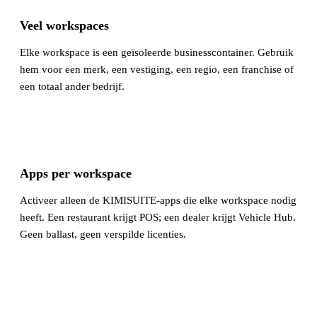
Veel workspaces
Elke workspace is een geïsoleerde businesscontainer. Gebruik
hem voor een merk, een vestiging, een regio, een franchise of
een totaal ander bedrijf.
Apps per workspace
Activeer alleen de KIMISUITE-apps die elke workspace nodig
heeft. Een restaurant krijgt POS; een dealer krijgt Vehicle Hub.
Geen ballast, geen verspilde licenties.