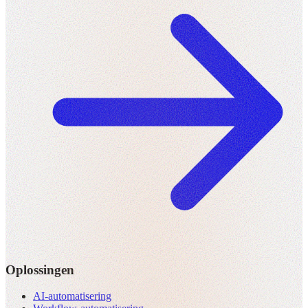
Oplossingen
AI-automatisering