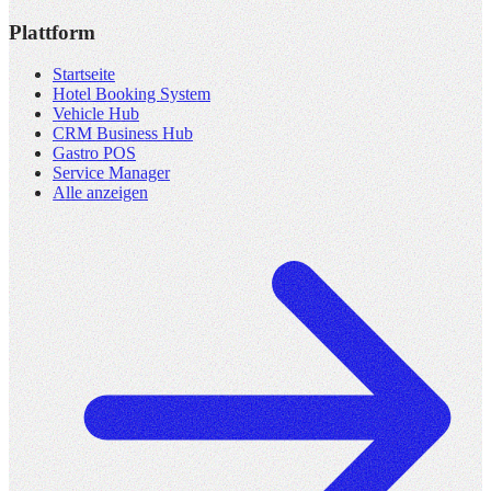
Plattform
Startseite
Hotel Booking System
Vehicle Hub
CRM Business Hub
Gastro POS
Service Manager
Alle anzeigen