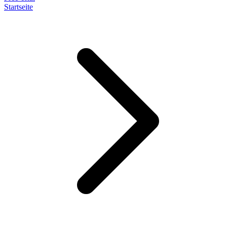
Startseite