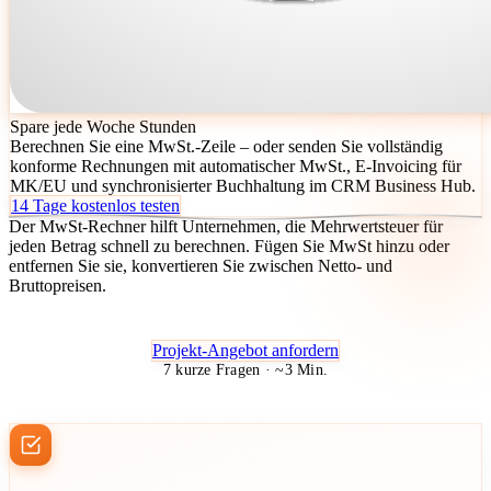
Spare jede Woche Stunden
Berechnen Sie eine MwSt.-Zeile – oder senden Sie vollständig
konforme Rechnungen mit automatischer MwSt., E-Invoicing für
MK/EU und synchronisierter Buchhaltung im CRM Business Hub.
14 Tage kostenlos testen
Der MwSt-Rechner hilft Unternehmen, die Mehrwertsteuer für
jeden Betrag schnell zu berechnen. Fügen Sie MwSt hinzu oder
entfernen Sie sie, konvertieren Sie zwischen Netto- und
Bruttopreisen.
Projekt-Angebot anfordern
7 kurze Fragen · ~3 Min.