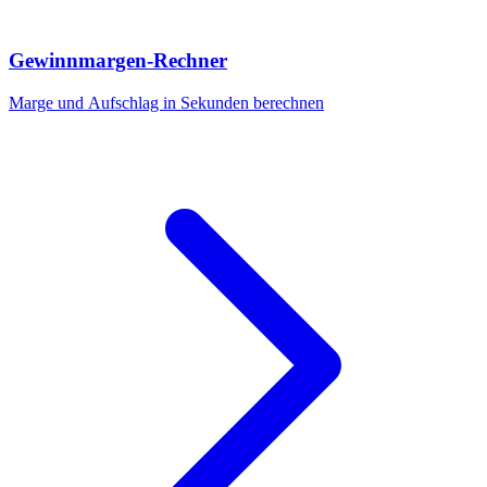
Gewinnmargen-Rechner
Marge und Aufschlag in Sekunden berechnen