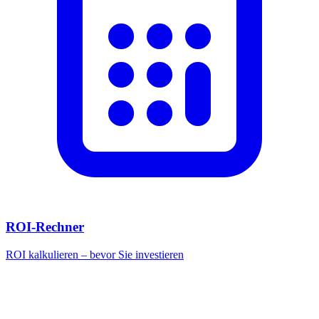
ROI-Rechner
ROI kalkulieren – bevor Sie investieren