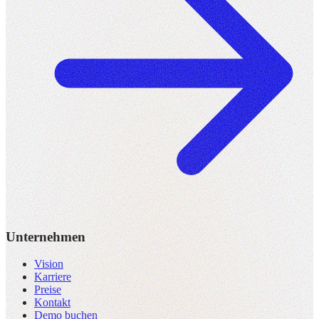
Unternehmen
Vision
Karriere
Preise
Kontakt
Demo buchen