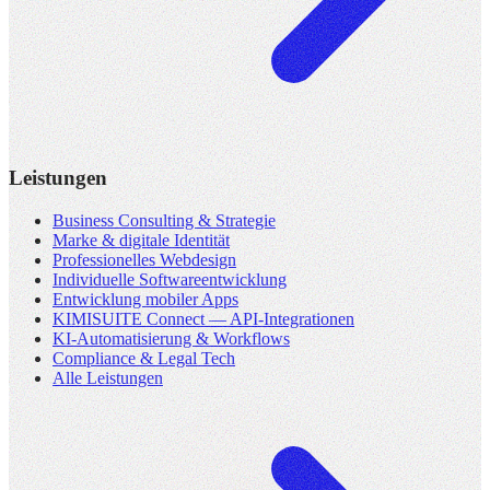
Leistungen
Business Consulting & Strategie
Marke & digitale Identität
Professionelles Webdesign
Individuelle Softwareentwicklung
Entwicklung mobiler Apps
KIMISUITE Connect — API-Integrationen
KI-Automatisierung & Workflows
Compliance & Legal Tech
Alle Leistungen