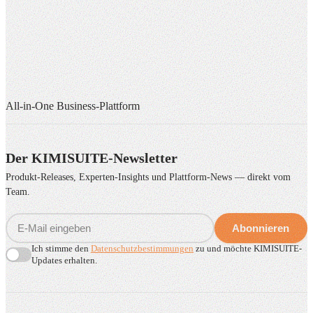
All-in-One Business-Plattform
Der KIMISUITE-Newsletter
Produkt-Releases, Experten-Insights und Plattform-News — direkt vom
Team.
Abonnieren
Ich stimme den
Datenschutzbestimmungen
zu und möchte KIMISUITE-
Updates erhalten.