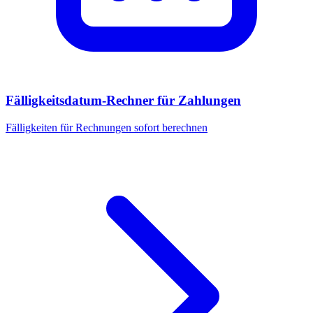
Fälligkeitsdatum-Rechner für Zahlungen
Fälligkeiten für Rechnungen sofort berechnen