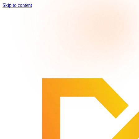
Skip to content