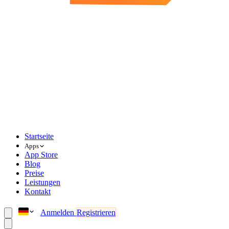
Startseite
Apps
App Store
Blog
Preise
Leistungen
Kontakt
Anmelden
Registrieren