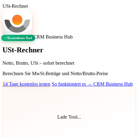
USt-Rechner
CRM Business Hub
Kostenloses Tool
USt-Rechner
Netto, Brutto, USt – sofort berechnet
Berechnen Sie MwSt-Beträge und Netto/Brutto-Preise
14 Tage kostenlos testen
So funktioniert es → CRM Business Hub
Lade Tool...