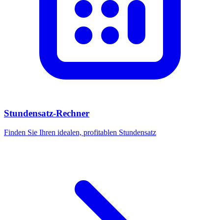
Stundensatz-Rechner
Finden Sie Ihren idealen, profitablen Stundensatz