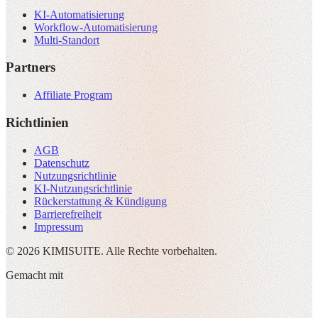
KI-Automatisierung
Workflow-Automatisierung
Multi-Standort
Partners
Affiliate Program
Richtlinien
AGB
Datenschutz
Nutzungsrichtlinie
KI-Nutzungsrichtlinie
Rückerstattung & Kündigung
Barrierefreiheit
Impressum
© 2026 KIMISUITE. Alle Rechte vorbehalten.
Gemacht mit