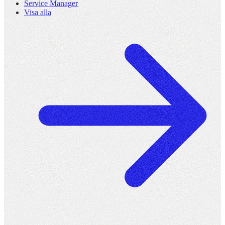
Service Manager
Visa alla