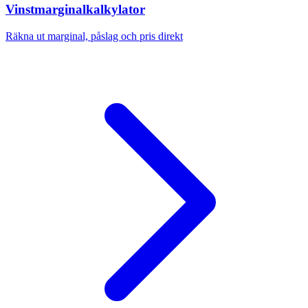
Vinstmarginalkalkylator
Räkna ut marginal, påslag och pris direkt