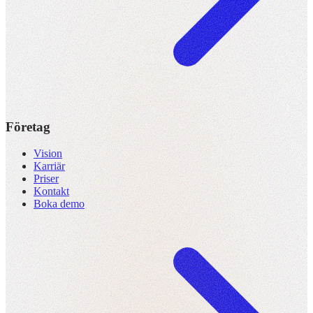
Företag
Vision
Karriär
Priser
Kontakt
Boka demo