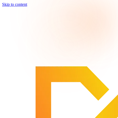
Skip to content