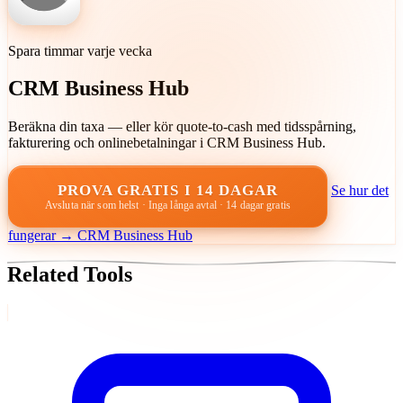
Spara timmar varje vecka
CRM Business Hub
Beräkna din taxa — eller kör quote-to-cash med tidsspårning,
fakturering och onlinebetalningar i CRM Business Hub.
PROVA GRATIS I 14 DAGAR
Se hur det
Avsluta när som helst · Inga långa avtal · 14 dagar gratis
fungerar → CRM Business Hub
Related Tools