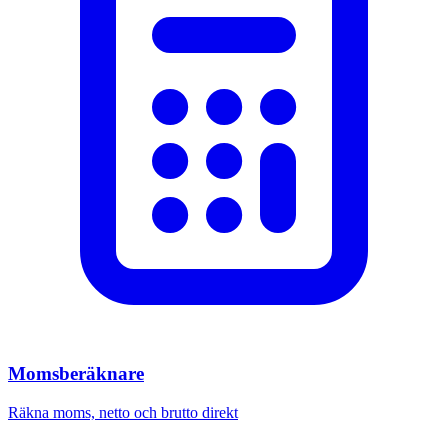
Momsberäknare
Räkna moms, netto och brutto direkt