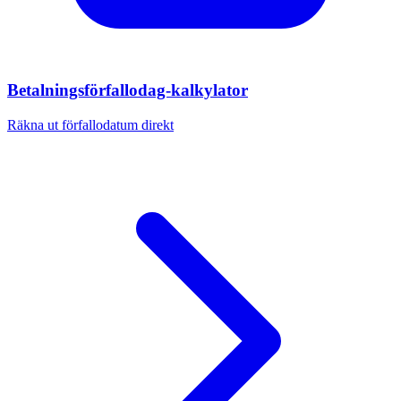
Betalningsförfallodag-kalkylator
Räkna ut förfallodatum direkt