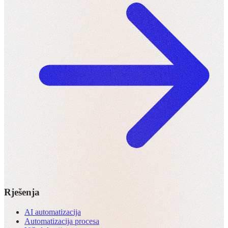
Rješenja
AI automatizacija
Automatizacija procesa