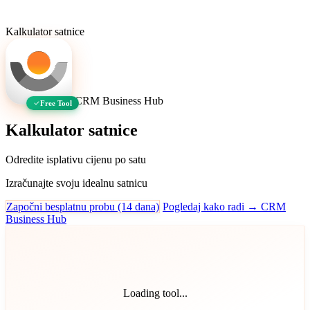
Kalkulator satnice
CRM Business Hub
Free Tool
Kalkulator satnice
Odredite isplativu cijenu po satu
Izračunajte svoju idealnu satnicu
Započni besplatnu probu (14 dana)
Pogledaj kako radi → CRM
Business Hub
Loading tool...