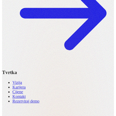
Tvrtka
Vizija
Karijera
Cijene
Kontakt
Rezerviraj demo