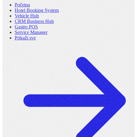
Početna
Hotel Booking System
Vehicle Hub
CRM Business Hub
Gastro POS
Service Manager
Prikaži sve