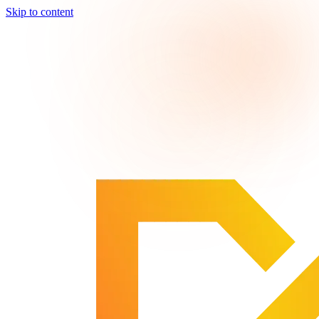
Skip to content