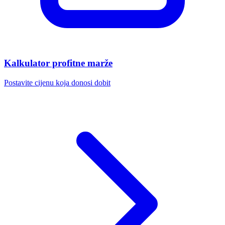
Kalkulator profitne marže
Postavite cijenu koja donosi dobit