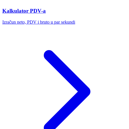
Kalkulator PDV-a
Izračun neto, PDV i bruto u par sekundi