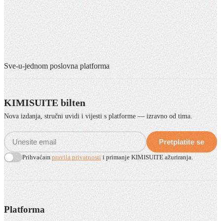
Sve-u-jednom poslovna platforma
KIMISUITE bilten
Nova izdanja, stručni uvidi i vijesti s platforme — izravno od tima.
Pretplatite se
Prihvaćam
pravila privatnosti
i primanje KIMISUITE ažuriranja.
Platforma