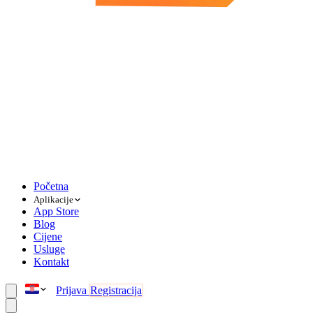
Početna
Aplikacije
App Store
Blog
Cijene
Usluge
Kontakt
Prijava
Registracija