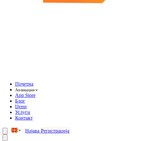
Почетна
Апликации
App Store
Блог
Цени
Услуги
Контакт
Најава
Регистрација