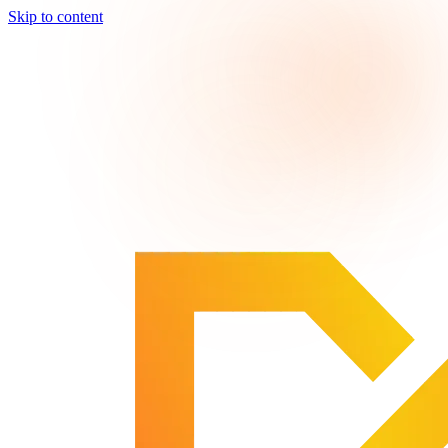
Skip to content