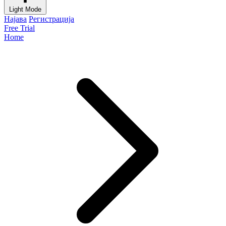
Light Mode
Најава
Регистрација
Free Trial
Home