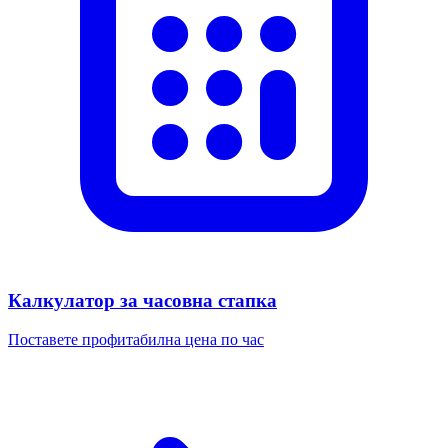
Калкулатор за часовна стапка
Поставете профитабилна цена по час