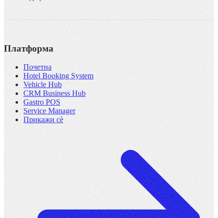
Платформа
Почетна
Hotel Booking System
Vehicle Hub
CRM Business Hub
Gastro POS
Service Manager
Прикажи сè