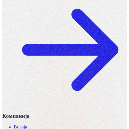
Компанија
Визија