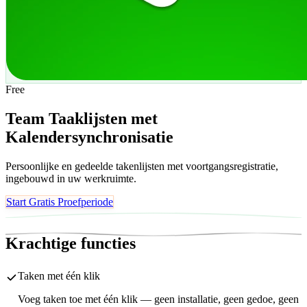
Free
Team Taaklijsten met
Kalendersynchronisatie
Persoonlijke en gedeelde takenlijsten met voortgangsregistratie,
ingebouwd in uw werkruimte.
Start Gratis Proefperiode
Krachtige functies
Taken met één klik
Voeg taken toe met één klik — geen installatie, geen gedoe, geen