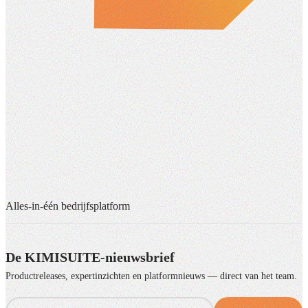
Alles-in-één bedrijfsplatform
De KIMISUITE-nieuwsbrief
Productreleases, expertinzichten en platformnieuws — direct van het team.