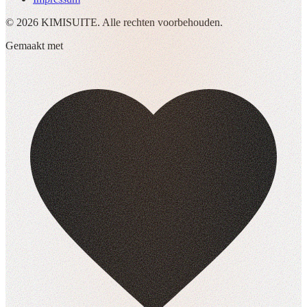
© 2026 KIMISUITE. Alle rechten voorbehouden.
Gemaakt met