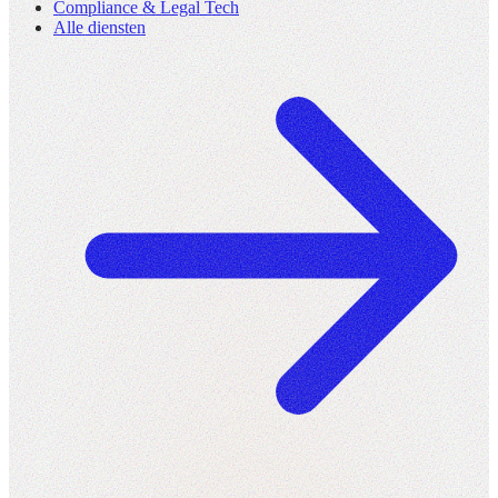
Compliance & Legal Tech
Alle diensten