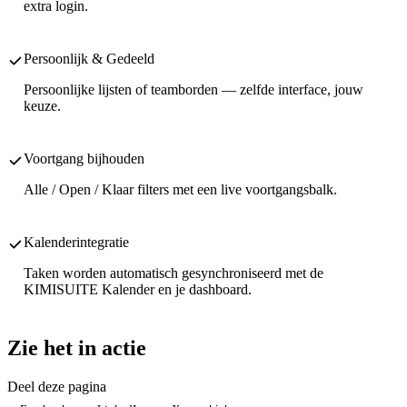
extra login.
Persoonlijk & Gedeeld
Persoonlijke lijsten of teamborden — zelfde interface, jouw
keuze.
Voortgang bijhouden
Alle / Open / Klaar filters met een live voortgangsbalk.
Kalenderintegratie
Taken worden automatisch gesynchroniseerd met de
KIMISUITE Kalender en je dashboard.
Zie het in actie
Deel deze pagina