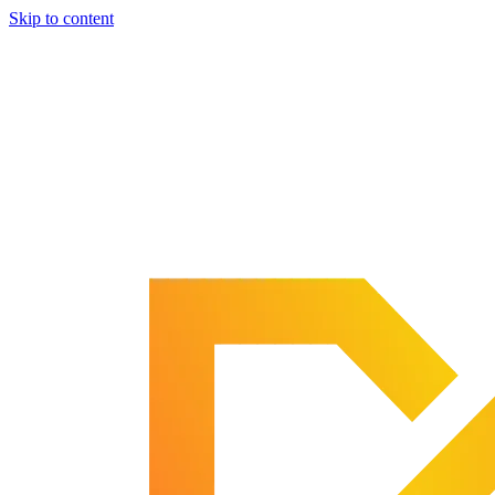
Skip to content