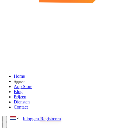
Home
Apps
App Store
Blog
Prijzen
Diensten
Contact
Inloggen
Registreren