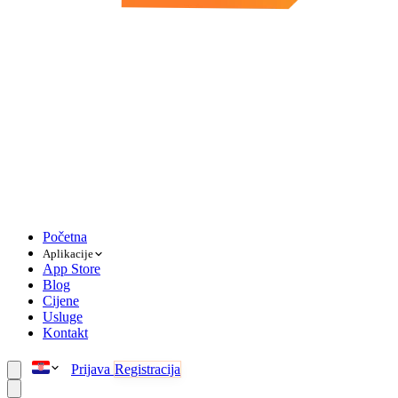
Početna
Aplikacije
App Store
Blog
Cijene
Usluge
Kontakt
Prijava
Registracija