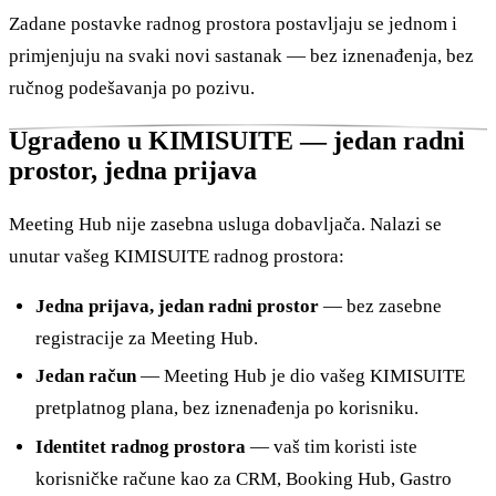
Zadane postavke radnog prostora postavljaju se jednom i
primjenjuju na svaki novi sastanak — bez iznenađenja, bez
ručnog podešavanja po pozivu.
Ugrađeno u KIMISUITE — jedan radni
prostor, jedna prijava
Meeting Hub nije zasebna usluga dobavljača. Nalazi se
unutar vašeg KIMISUITE radnog prostora:
Jedna prijava, jedan radni prostor
— bez zasebne
registracije za Meeting Hub.
Jedan račun
— Meeting Hub je dio vašeg KIMISUITE
pretplatnog plana, bez iznenađenja po korisniku.
Identitet radnog prostora
— vaš tim koristi iste
korisničke račune kao za CRM, Booking Hub, Gastro