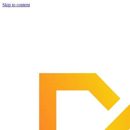
Skip to content