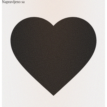
Napravljeno sa