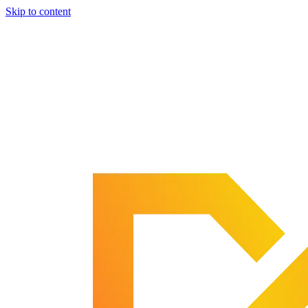
Skip to content