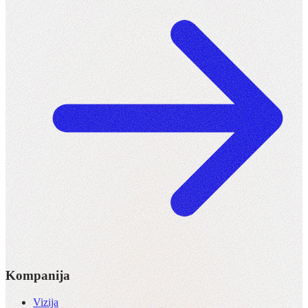
Kompanija
Vizija