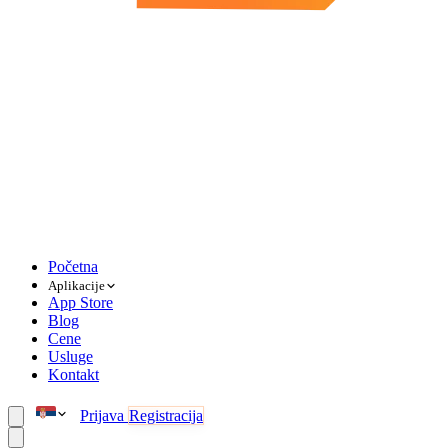
Početna
Aplikacije
App Store
Blog
Cene
Usluge
Kontakt
Prijava
Registracija