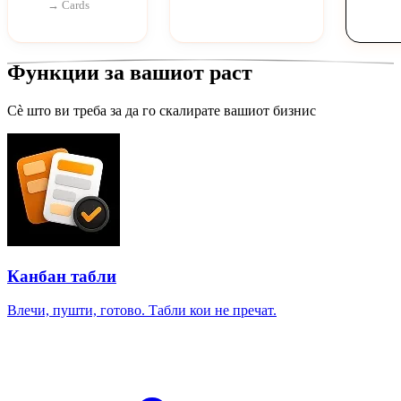
→ Cards
Функции за вашиот раст
Сè што ви треба за да го скалирате вашиот бизнис
Канбан табли
Влечи, пушти, готово. Табли кои не пречат.