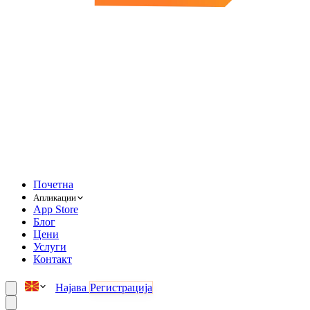
Почетна
Апликации
App Store
Блог
Цени
Услуги
Контакт
Најава
Регистрација