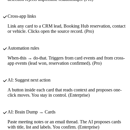
Cross-app links
Link any card to a CRM lead, Booking Hub reservation, contact
or vehicle. Clicks open the source record. (Pro)
Automation rules
When-this → do-that. Triggers from card events and from cross-
app events (lead won, reservation confirmed). (Pro)
AI: Suggest next action
A button inside each card that reads context and proposes one-
click moves. You stay in control. (Enterprise)
AI: Brain Dump → Cards
Paste meeting notes or an email thread. The AI proposes cards
with title, list and labels. You confirm. (Enterprise)