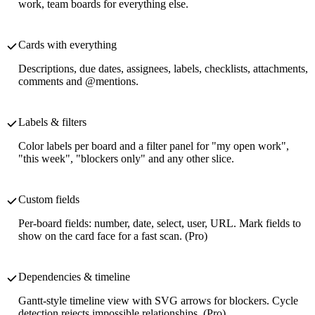
work, team boards for everything else.
Cards with everything
Descriptions, due dates, assignees, labels, checklists, attachments,
comments and @mentions.
Labels & filters
Color labels per board and a filter panel for "my open work",
"this week", "blockers only" and any other slice.
Custom fields
Per-board fields: number, date, select, user, URL. Mark fields to
show on the card face for a fast scan. (Pro)
Dependencies & timeline
Gantt-style timeline view with SVG arrows for blockers. Cycle
detection rejects impossible relationships. (Pro)