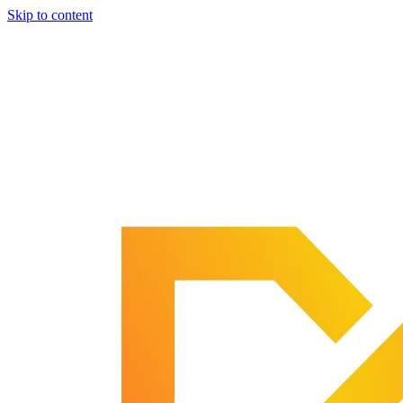
Skip to content