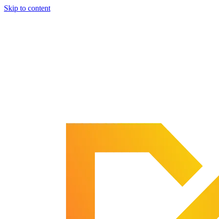
Skip to content