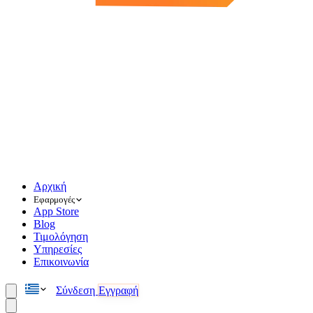
Αρχική
Εφαρμογές
App Store
Blog
Τιμολόγηση
Υπηρεσίες
Επικοινωνία
Σύνδεση
Εγγραφή